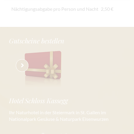
Nächtigungsabgabe pro Person und Nacht
2,50 €
Gutscheine bestellen
Hotel Schloss Kassegg
Ihr Naturhotel in der Steiermark in St. Gallen im
Nationalpark Gesäuse & Naturpark Eisenwurzen