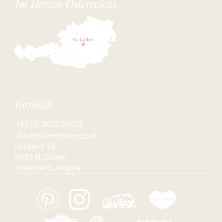
Im Herzen Österreichs
Kontakt
+43 (0) 3632 20473
office@hotel-kassegg.at
Hocherb 18,
8933 St. Gallen
Steiermark, Austria