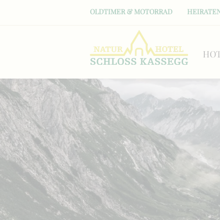
OLDTIMER & MOTORRAD
HEIRATEN
HO