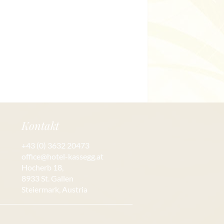
Kontakt
+43 (0) 3632 20473
office@hotel-kassegg.at
Hocherb 18,
8933 St. Gallen
Steiermark, Austria