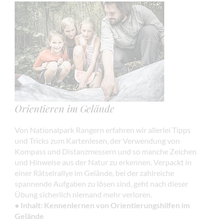
Orientieren im Gelände
Von Nationalpark Rangern erfahren wir allerlei Tipps
und Tricks zum Kartenlesen, der Verwendung von
Kompass und Distanzmessern und so manche Zeichen
und Hinweise aus der Natur zu erkennen. Verpackt in
einer Rätselrallye im Gelände, bei der zahlreiche
spannende Aufgaben zu lösen sind, geht nach dieser
Übung sicherlich niemand mehr verloren.
• Inhalt: Kennenlernen von Orientierungshilfen im
Gelände