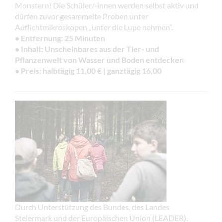
Monstern! Die Schüler/-innen werden selbst aktiv und
dürfen zuvor gesammelte Proben unter
Auflichtmikroskopen „unter die Lupe nehmen“.
• Entfernung: 25 Minuten
• Inhalt: Unscheinbares aus der Tier- und
Pflanzenwelt von Wasser und Boden entdecken
• Preis: halbtägig 11,00 € | ganztägig 16,00
Durch Unterstützung des Bundes, des Landes
Steiermark und der Europäischen Union (LEADER).