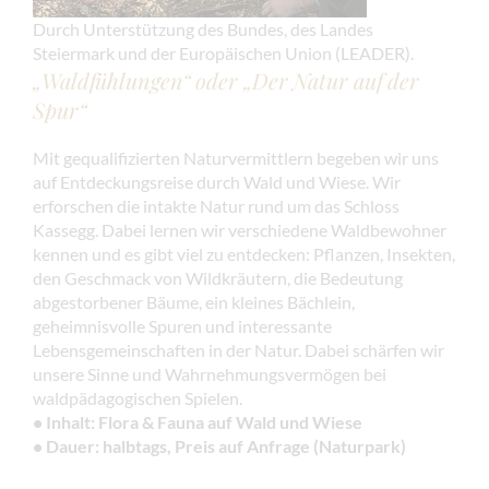
Durch Unterstützung des Bundes, des Landes
Steiermark und der Europäischen Union (LEADER).
„Waldfühlungen“ oder „Der Natur auf der
Spur“
Mit gequalifizierten Naturvermittlern begeben wir uns
auf Entdeckungsreise durch Wald und Wiese. Wir
erforschen die intakte Natur rund um das Schloss
Kassegg. Dabei lernen wir verschiedene Waldbewohner
kennen und es gibt viel zu entdecken: Pflanzen, Insekten,
den Geschmack von Wildkräutern, die Bedeutung
abgestorbener Bäume, ein kleines Bächlein,
geheimnisvolle Spuren und interessante
Lebensgemeinschaften in der Natur. Dabei schärfen wir
unsere Sinne und Wahrnehmungsvermögen bei
waldpädagogischen Spielen.
• Inhalt: Flora & Fauna auf Wald und Wiese
• Dauer: halbtags,
Preis auf Anfrage (Naturpark)