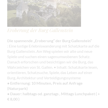
Eroberung der Burg Gallenstein
Die spannende „Eroberung“ der Burg Gallenstein“
:
Eine lustige Erlebniswanderung mit Schatzkarte auf die
Burg Gallenstein. Am Weg spielen wir alte und neue
Spiele und suchen einen sagenumwobenen Schatz.
Danach erforschen und besichtigen wir die Burg, das
Wahrzeichen von St. Gallen. • Inhalt: Schatzkarte lesen,
orientieren, Schatzsuche, Spiele, das Leben auf einer
Burg, Architektur und Verteidigungssysteme
• Entfernung: 10 Minuten, Preis auf Anfrage
(Naturpark)
• Dauer: halbtags od. ganztags , Mittags Lunchpaket ( +
€ 8,00 )