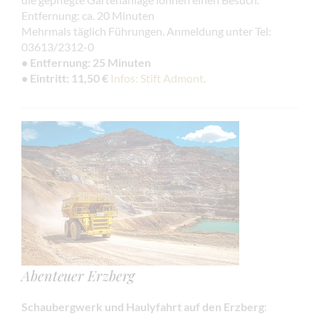
Entfernung: ca. 20 Minuten
Mehrmals täglich Führungen. Anmeldung unter Tel:
03613/2312-0
• Entfernung: 25 Minuten
• Eintritt: 11,50 €
Infos: Stift Admont
.
Abenteuer Erzberg
Schaubergwerk und Haulyfahrt auf den Erzberg
: