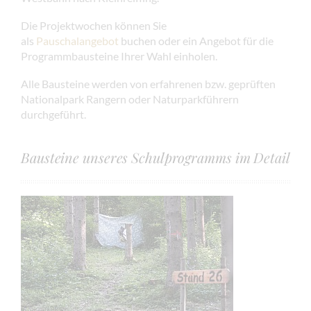
Die Projektwochen können Sie
als
Pauschalangebot
buchen oder ein Angebot für die
Programmbausteine Ihrer Wahl einholen.
Alle Bausteine werden von erfahrenen bzw. geprüften
Nationalpark Rangern oder Naturparkführern
durchgeführt.
Bausteine unseres Schulprogramms im Detail