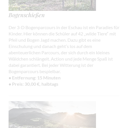
Bogenschießen
Der 3-D Bogenparcours in der Eschau ist ein Paradies für
Kinder. Hier können die Schüler auf 42 „wilde Tiere“ mit
Pfeil und Bogen Jagd machen. Dazu gibt es eine
Einschulung und danach geht’s los auf dem
abenteuerlichen Parcours, der sich durch ein kleines
Wäldchen schlängelt. Action und jede Menge Spaß ist
dabei garantiert. Bei jeder Witterung ist der
Bogenparcours bespielbar.
• Entfernung: 15 Minuten
• Preis: 30,00 €, halbtags