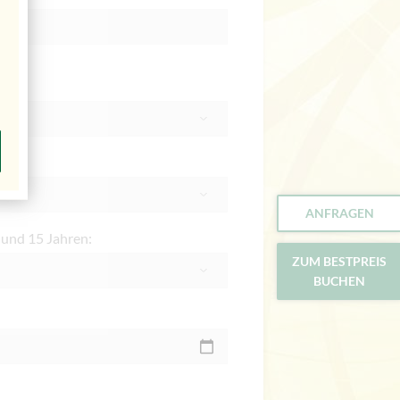
ren:
ANFRAGEN
 und 15 Jahren:
ZUM BESTPREIS
BUCHEN