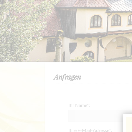
Anfragen
Ihr Name*:
Ihre E-Mail-Adresse*: