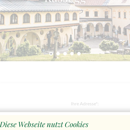
Ihre Adresse*:
Diese Webseite nutzt Cookies
Ihre Telefonnummer*: