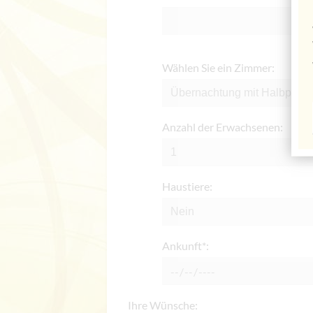
Wählen Sie ein Zimmer:
Anzahl der Erwachsenen:
Haustiere:
Ankunft*:
Ihre Wünsche: