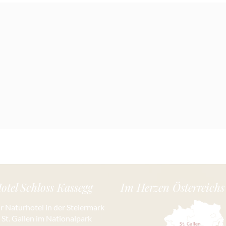
otel Schloss Kassegg
Im Herzen Österreichs
hr Naturhotel in der Steiermark
n St. Gallen im Nationalpark