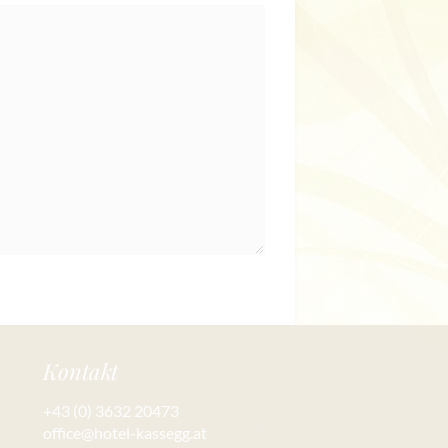
Kontakt
+43 (0) 3632 20473
office@hotel-kassegg.at