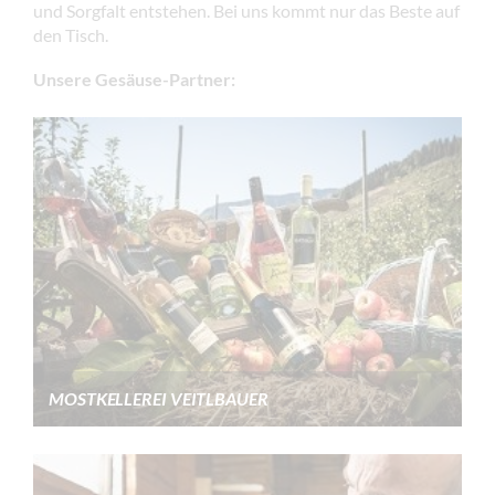
und Sorgfalt entstehen. Bei uns kommt nur das Beste auf
den Tisch.
Unsere Gesäuse-Partner:
MOSTKELLEREI VEITLBAUER