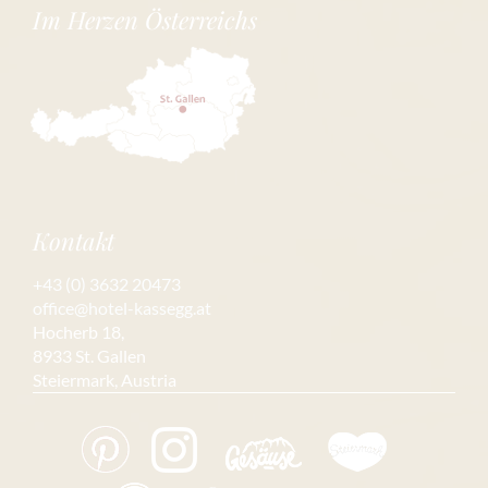
Im Herzen Österreichs
Kontakt
+43 (0) 3632 20473
office@hotel-kassegg.at
Hocherb 18,
8933 St. Gallen
Steiermark, Austria