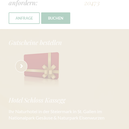
anfordern:
20473
ANFRAGE
BUCHEN
Gutscheine bestellen
Hotel Schloss Kassegg
Ihr Naturhotel in der Steiermark in St. Gallen im
Nationalpark Gesäuse & Naturpark Eisenwurzen