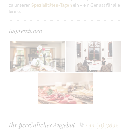
zu unseren
Spezialitäten-Tagen
ein – ein Genuss für alle
Sinne.
Impressionen
Ihr persönliches Angebot
+43 (0) 3632