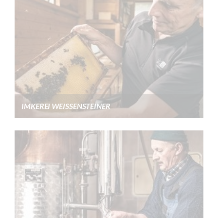
IMKEREI WEISSENSTEINER