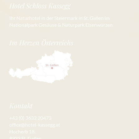
Hotel Schloss Kassegg
Ihr Naturhotel in der Steiermark in St. Gallen im
Nationalpark Gesäuse & Naturpark Eisenwurzen
Im Herzen Österreichs
Kontakt
+43 (0) 3632 20473
office@hotel-kassegg.at
Hocherb 18,
8933 St. Gallen