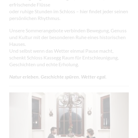
erfrischende Flüsse
oder ruhige Stunden im Schloss – hier findet jeder seinen
persönlichen Rhythmus.
Unsere Sommerangebote verbinden Bewegung, Genuss
und Kultur mit der besonderen Ruhe eines historischen
Hauses.
Und selbst wenn das Wetter einmal Pause macht,
schenkt Schloss Kassegg Raum für Entschleunigung,
Geschichten und echte Erholung.
Natur erleben. Geschichte spüren. Wetter egal.