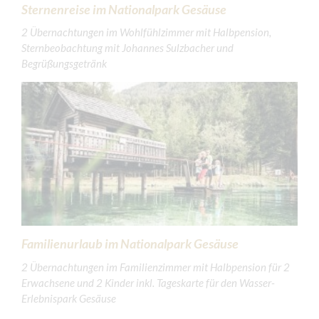
Sternenreise im Nationalpark Gesäuse
2 Übernachtungen im Wohlfühlzimmer mit Halbpension,
Sternbeobachtung mit Johannes Sulzbacher und
Begrüßungsgetränk
Familienurlaub im Nationalpark Gesäuse
2 Übernachtungen im Familienzimmer mit Halbpension für 2
Erwachsene und 2 Kinder inkl. Tageskarte für den Wasser-
Erlebnispark Gesäuse