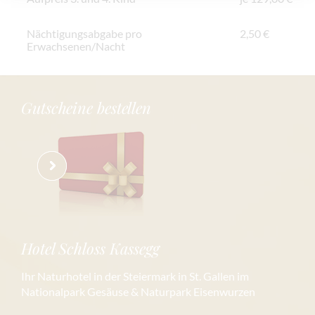
Nächtigungsabgabe pro
2,50 €
Erwachsenen/Nacht
Gutscheine bestellen
Hotel Schloss Kassegg
Ihr Naturhotel in der Steiermark in St. Gallen im
Nationalpark Gesäuse & Naturpark Eisenwurzen