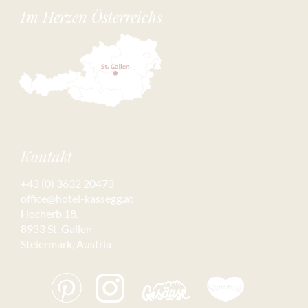
Im Herzen Österreichs
Kontakt
+43 (0) 3632 20473
office@hotel-kassegg.at
Hocherb 18,
8933 St. Gallen
Steiermark, Austria