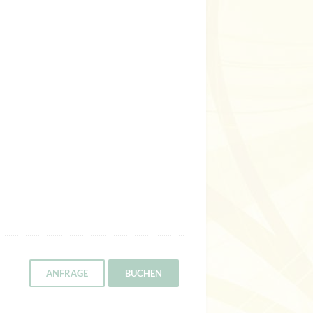
ANFRAGE
BUCHEN