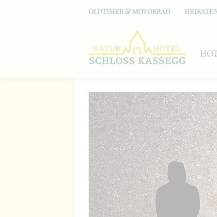
OLDTIMER & MOTORRAD
HEIRATEN
HO