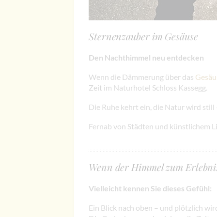
Sternenzauber im Gesäuse
Den Nachthimmel neu entdecken
Wenn die Dämmerung über das
Gesäu
Zeit im Naturhotel Schloss Kassegg.
Die Ruhe kehrt ein, die Natur wird stil
Fernab von Städten und künstlichem Lich
Wenn der Himmel zum Erlebni
Vielleicht kennen Sie dieses Gefühl:
Ein Blick nach oben – und plötzlich wird