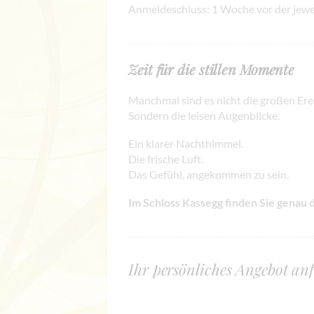
Anmeldeschluss: 1 Woche vor der jewe
Zeit für die stillen Momente
Manchmal sind es nicht die großen Erei
Sondern die leisen Augenblicke.
Ein klarer Nachthimmel.
Die frische Luft.
Das Gefühl, angekommen zu sein.
Im Schloss Kassegg finden Sie genau
Ihr persönliches Angebot an