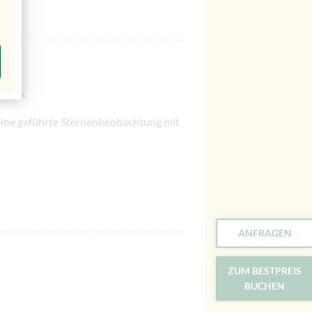
inden.
eine geführte Sternenbeobachtung mit
ANFRAGEN
ZUM BESTPREIS
BUCHEN