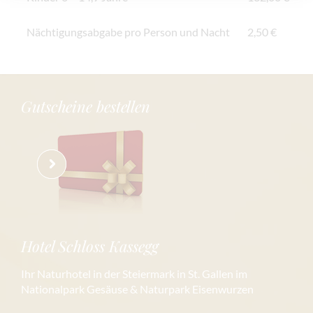
Nächtigungsabgabe pro Person und Nacht
2,50 €
Gutscheine bestellen
Hotel Schloss Kassegg
Ihr Naturhotel in der Steiermark in St. Gallen im
Nationalpark Gesäuse & Naturpark Eisenwurzen