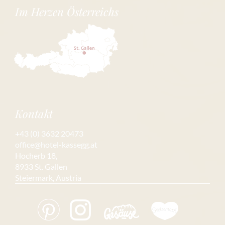
Im Herzen Österreichs
Kontakt
+43 (0) 3632 20473
office@hotel-kassegg.at
Hocherb 18,
8933 St. Gallen
Steiermark, Austria