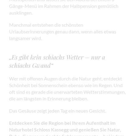
Gänge-Menü im Rahmen der Halbpension gemütlich
ausklingen.
Manchmal entstehen die schönsten
Urlaubserinnerungen genau dann, wenn alles etwas
langsamer wird.
„Es gibt kein schiachs Wetter – nur a
schiachs Gwand“
Wer mit offenen Augen durch die Natur geht, entdeckt
Schönheit bei Sonnenschein ebenso wie im Regen. Und
oft sind es gerade die unerwarteten Wetterstimmungen,
die am längsten in Erinnerung bleiben.
Das Gesäuse zeigt jeden Tag ein neues Gesicht.
Entdecken Sie die Region bei Ihrem Aufenthalt im
Naturhotel Schloss Kassegg und genießen Sie Natur,