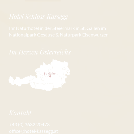
Hotel Schloss Kassegg
Ihr Naturhotel in der Steiermark in St. Gallen im
Nationalpark Gesäuse & Naturpark Eisenwurzen
Im Herzen Österreichs
Kontakt
+43 (0) 3632 20473
office@hotel-kassegg.at