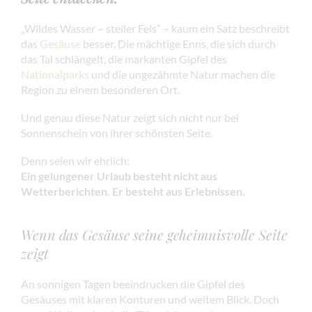
„Wildes Wasser – steiler Fels“ – kaum ein Satz beschreibt
das
Gesäuse
besser. Die mächtige Enns, die sich durch
das Tal schlängelt, die markanten Gipfel des
Nationalparks
und die ungezähmte Natur machen die
Region zu einem besonderen Ort.
Und genau diese Natur zeigt sich nicht nur bei
Sonnenschein von ihrer schönsten Seite.
Denn seien wir ehrlich:
Ein gelungener Urlaub besteht nicht aus
Wetterberichten. Er besteht aus Erlebnissen.
Wenn das Gesäuse seine geheimnisvolle Seite
zeigt
An sonnigen Tagen beeindrucken die Gipfel des
Gesäuses mit klaren Konturen und weitem Blick. Doch