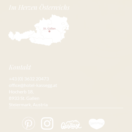
Im Herzen Österreichs
Kontakt
+43 (0) 3632 20473
office@hotel-kassegg.at
Hocherb 18,
8933 St. Gallen
Steiermark, Austria