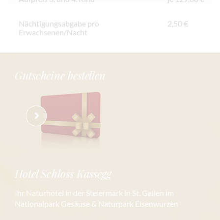
Nächtigungsabgabe pro
2,50 €
Erwachsenen/Nacht
Gutscheine bestellen
Hotel Schloss Kassegg
Ihr Naturhotel in der Steiermark in St. Gallen im
Nationalpark Gesäuse & Naturpark Eisenwurzen