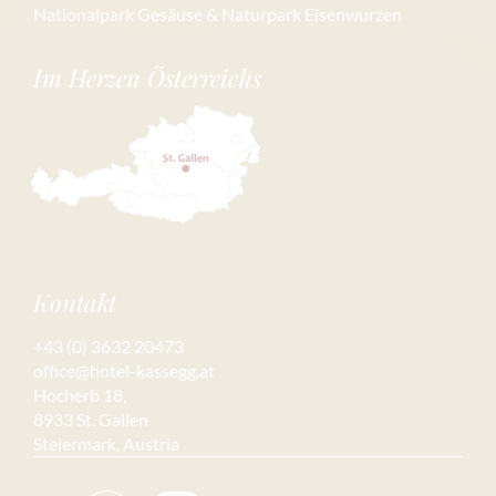
Nationalpark Gesäuse & Naturpark Eisenwurzen
Im Herzen Österreichs
Kontakt
+43 (0) 3632 20473
office@hotel-kassegg.at
Hocherb 18,
8933 St. Gallen
Steiermark, Austria