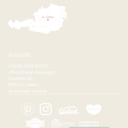
Kontakt
+43 (0) 3632 20473
office@hotel-kassegg.at
Hocherb 18,
8933 St. Gallen
Steiermark, Austria