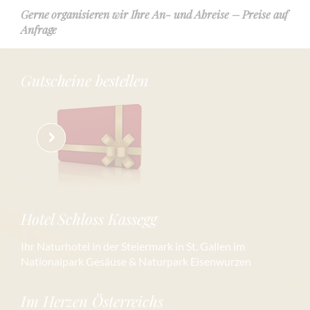
Gerne organisieren wir Ihre An- und Abreise – Preise auf
Anfrage
Gutscheine bestellen
Hotel Schloss Kassegg
Ihr Naturhotel in der Steiermark in St. Gallen im
Nationalpark Gesäuse & Naturpark Eisenwurzen
Im Herzen Österreichs