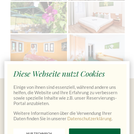
Diese Webseite nutzt Cookies
Einige von ihnen sind essenziell, während andere uns
Gutscheine bestellen
helfen, die Website und Ihre Erfahrung zu verbessern
sowie spezielle Inhalte wie z.B. unser Reservierungs-
Portal anzubieten.
Weitere Informationen über die Verwendung Ihrer
Daten finden Sie in unserer
Datenschutzerklärung
.
NUR TECHNISCH