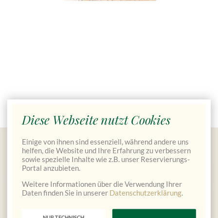
Diese Webseite nutzt Cookies
Einige von ihnen sind essenziell, während andere uns
Gutscheine bestellen
helfen, die Website und Ihre Erfahrung zu verbessern
sowie spezielle Inhalte wie z.B. unser Reservierungs-
Portal anzubieten.
Weitere Informationen über die Verwendung Ihrer
Daten finden Sie in unserer
Datenschutzerklärung
.
NUR TECHNISCH