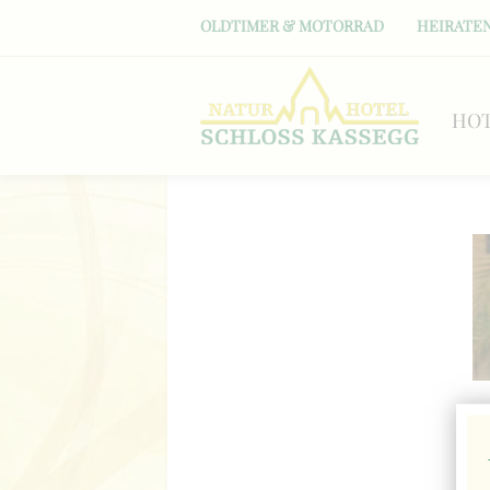
OLDTIMER & MOTORRAD
HEIRATEN
HO