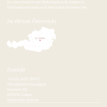
Ihr Naturhotel in der Steiermark in St. Gallen im
Nationalpark Gesäuse & Naturpark Eisenwurzen
Im Herzen Österreichs
Kontakt
+43 (0) 3632 20473
office@hotel-kassegg.at
Hocherb 18,
8933 St. Gallen
Steiermark, Austria