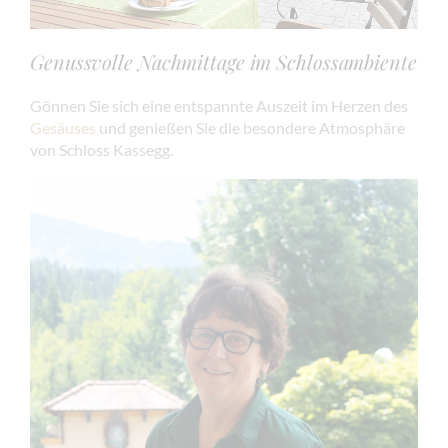
Genussvolle Nachmittage im Schlossambiente
Gönnen Sie sich eine entspannte Auszeit im Herzen des
Gesäuses
und genießen Sie die besondere Atmosphäre
von Schloss Kassegg.