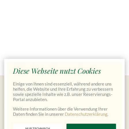
Diese Webseite nutzt Cookies
Einige von ihnen sind essenziell, während andere uns
Gutscheine bestellen
helfen, die Website und Ihre Erfahrung zu verbessern
sowie spezielle Inhalte wie z.B. unser Reservierungs-
Portal anzubieten.
Weitere Informationen über die Verwendung Ihrer
Daten finden Sie in unserer
Datenschutzerklärung
.
NUR TECHNISCH