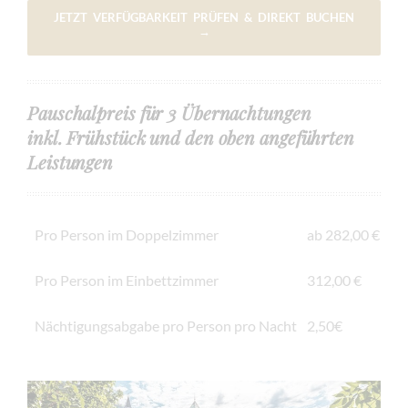
JETZT VERFÜGBARKEIT PRÜFEN & DIREKT BUCHEN
→
Pauschalpreis für 3 Übernachtungen
inkl. Frühstück und den oben angeführten
Leistungen
Pro Person im Doppelzimmer
ab 282,00 €
Pro Person im Einbettzimmer
312,00 €
Nächtigungsabgabe pro Person pro Nacht
2,50€