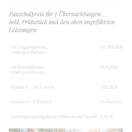
Pauschalpreis für 7 Übernachtungen
inkl. Frühstück und den oben angeführten
Leistungen
Im Doppelzimmer
ab 384,00€
Preis pro Person
Im Einzelzimmer
404,00 €
Preis pro Person
Kinder 6 – 14,9 Jahre
202,00 €
Kinder 0 – 5,9 Jahre
kostenfrei
Nächtigungsabgabe pro Person und Nacht
2,50 €