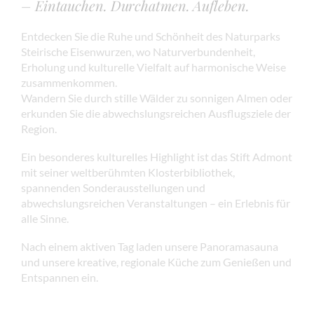
– Eintauchen. Durchatmen. Aufleben.
Entdecken Sie die Ruhe und Schönheit des Naturparks
Steirische Eisenwurzen, wo Naturverbundenheit,
Erholung und kulturelle Vielfalt auf harmonische Weise
zusammenkommen.
Wandern Sie durch stille Wälder zu sonnigen Almen oder
erkunden Sie die abwechslungsreichen Ausflugsziele der
Region.
Ein besonderes kulturelles Highlight ist das Stift Admont
mit seiner weltberühmten Klosterbibliothek,
spannenden Sonderausstellungen und
abwechslungsreichen Veranstaltungen – ein Erlebnis für
alle Sinne.
Nach einem aktiven Tag laden unsere Panoramasauna
und unsere kreative, regionale Küche zum Genießen und
Entspannen ein.