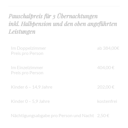
Pauschalpreis für 3 Übernachtungen
inkl. Halbpension und den oben angeführten
Leistungen
Im Doppelzimmer
ab 384,00€
Preis pro Person
Im Einzelzimmer
404,00 €
Preis pro Person
Kinder 6 – 14,9 Jahre
202,00 €
Kinder 0 – 5,9 Jahre
kostenfrei
Nächtigungsabgabe pro Person und Nacht
2,50 €