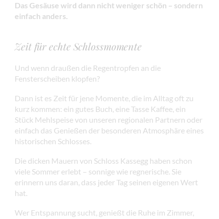
Das Gesäuse wird dann nicht weniger schön – sondern
einfach anders.
Zeit für echte Schlossmomente
Und wenn draußen die Regentropfen an die
Fensterscheiben klopfen?
Dann ist es Zeit für jene Momente, die im Alltag oft zu
kurz kommen: ein gutes Buch, eine Tasse Kaffee, ein
Stück Mehlspeise von unseren regionalen Partnern oder
einfach das Genießen der besonderen Atmosphäre eines
historischen Schlosses.
Die dicken Mauern von Schloss Kassegg haben schon
viele Sommer erlebt – sonnige wie regnerische. Sie
erinnern uns daran, dass jeder Tag seinen eigenen Wert
hat.
Wer Entspannung sucht, genießt die Ruhe im Zimmer,