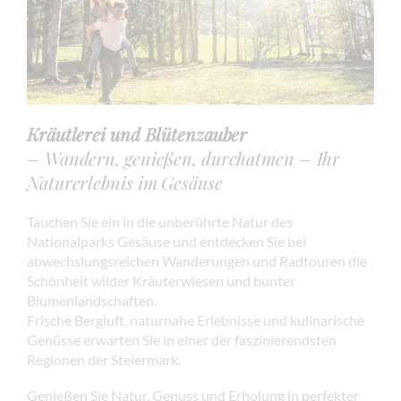
Kräutlerei und Blütenzauber
– Wandern, genießen, durchatmen – Ihr
Naturerlebnis im Gesäuse
Tauchen Sie ein in die unberührte Natur des
Nationalparks Gesäuse und entdecken Sie bei
abwechslungsreichen Wanderungen und Radtouren die
Schönheit wilder Kräuterwiesen und bunter
Blumenlandschaften.
Frische Bergluft, naturnahe Erlebnisse und kulinarische
Genüsse erwarten Sie in einer der faszinierendsten
Regionen der Steiermark.
Genießen Sie Natur, Genuss und Erholung in perfekter