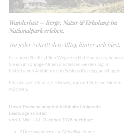
Wanderlust – Berge, Natur & Erholung im
Nationalpark erleben.
Wo jeder Schritt den Alltag hinter sich lässt.
Erkunden Sie die stillen Wege des Nationalparks, kehren
Sie ein in sonnige Almen und lassen Sie den Tag im
historischen Ambiente von Schloss Kassegg ausklingen.
Eine Auszeit für alle, die Bewegung und Ruhe verbinden
möchten.
Unser Pauschalangebot beinhaltet folgende
Leistungen
und ist
von 1. Mai – 31. Oktober 2026 buchbar:
:
2 Übernachtungen im Waldblickzimmer