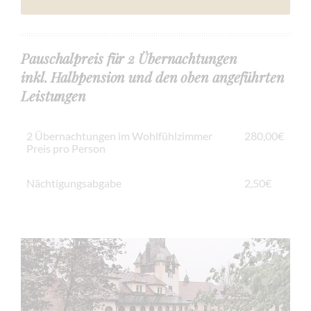
Pauschalpreis für 2 Übernachtungen
inkl. Halbpension und den oben angeführten
Leistungen
2 Übernachtungen im Wohlfühlzimmer
280,00€
Preis pro Person
Nächtigungsabgabe
2,50€