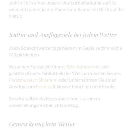
zieht sich in einen unserer Aufenthaltsräume zurück
oder entspannt in der Panorama-Sauna mit Blick auf die
Natur.
Kultur und Ausflugsziele bei jedem Wetter
Auch Schlechtwettertage bieten im Gesäuse zahlreiche
Möglichkeiten.
Besuchen Sie das berühmte
Stift Admont
mit der
größten Klosterbibliothek der Welt, entdecken Sie das
Forstmuseum Silvanum
oder unternehmen Sie einen
Ausflug zum
Erzberg
inklusive Fahrt mit dem Hauly.
So wird selbst ein Regentag schnell zu einem
abwechslungsreichen Urlaubstag.
Genuss kennt kein Wetter