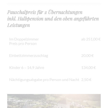
Pauschalpreis für 2 Übernachtungen
inkl. Halbpension und den oben angeführten
Leistungen
Im Doppelzimmer
ab 251,00 €
Preis pro Person
Einbettzimmerzuschlag
20,00 €
Kinder 6 – 14,9 Jahre
134,00 €
Nächtigungsabgabe pro Person und Nacht
2,50 €