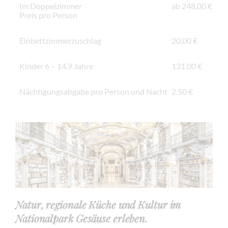
Im Doppelzimmer
ab 248,00 €
Preis pro Person
Einbettzimmerzuschlag
20,00 €
Kinder 6 – 14,9 Jahre
131,00 €
Nächtigungsabgabe pro Person und Nacht
2,50 €
Natur, regionale Küche und Kultur im
Nationalpark Gesäuse erleben.