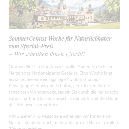
SommerGenuss Woche für Naturliebhaber
zum Spezial-Preis
– Wir schenken Ihnen 1 Nacht!
Gönnen Sie sich eine Auszeit voller Sommerfrische im
Herzen des Nationalparks Gesäuse. Eine Woche lang
erwartet Sie eine einzigartige Kombination aus
Bewegung, Genuss und Erholung. Entdecken Sie die
schönsten Wanderwege, radeln Sie durch die malerische
Landschaft und lassen Sie sich in der wohltuenden Ruhe
des Schlosses verwöhnen.
Mit unserer
7=6 Pauschale
schenken wir Ihnen eine
Nacht – so bleibt noch mehr Zeit, um die Natur in vollen
Zügen zu erleben.