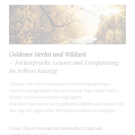
Goldener Herbst und Wildzeit
– Farbenpracht, Genuss und Entspannung
im Schloss Kassegg
Gönnen Sie sich eine Auszeit im farbenprächtigen
Herbst und genießen Sie erholsame Tage voller Natur,
Kultur und kulinarischer Highlights.
Wandern Sie durch bunt gefärbte Wälder und lassen Sie
den Tag bei regionalen Wildspezialitäten ausklingen.
Unser Pauschalangebot beinhaltet folgende
Leistungen
und ist