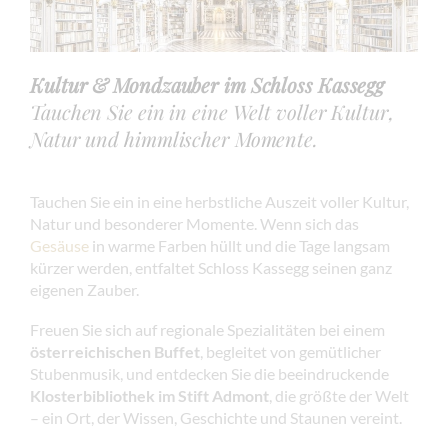
Kultur & Mondzauber im Schloss Kassegg
Tauchen Sie ein in eine Welt voller Kultur,
Natur und himmlischer Momente.
Tauchen Sie ein in eine herbstliche Auszeit voller Kultur,
Natur und besonderer Momente. Wenn sich das
Gesäuse
in warme Farben hüllt und die Tage langsam
kürzer werden, entfaltet Schloss Kassegg seinen ganz
eigenen Zauber.
Freuen Sie sich auf regionale Spezialitäten bei einem
österreichischen Buffet
, begleitet von gemütlicher
Stubenmusik, und entdecken Sie die beeindruckende
Klosterbibliothek im Stift Admont
, die größte der Welt
– ein Ort, der Wissen, Geschichte und Staunen vereint.