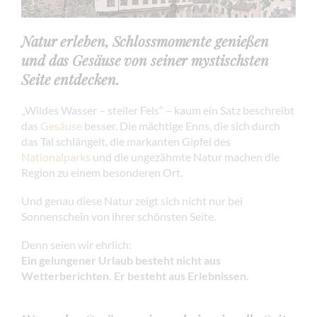
Natur erleben, Schlossmomente genießen
und das Gesäuse von seiner mystischsten
Seite entdecken.
„Wildes Wasser – steiler Fels“ – kaum ein Satz beschreibt
das
Gesäuse
besser. Die mächtige Enns, die sich durch
das Tal schlängelt, die markanten Gipfel des
Nationalparks
und die ungezähmte Natur machen die
Region zu einem besonderen Ort.
Und genau diese Natur zeigt sich nicht nur bei
Sonnenschein von ihrer schönsten Seite.
Denn seien wir ehrlich:
Ein gelungener Urlaub besteht nicht aus
Wetterberichten. Er besteht aus Erlebnissen.