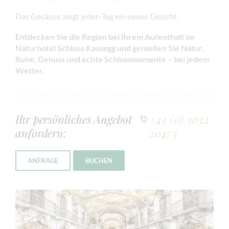
Das Gesäuse zeigt jeden Tag ein neues Gesicht.
Entdecken Sie die Region bei Ihrem Aufenthalt im
Naturhotel Schloss Kassegg und genießen Sie Natur,
Ruhe, Genuss und echte Schlossmomente – bei jedem
Wetter.
Ihr persönliches Angebot
+43 (0) 3632
anfordern:
20473
ANFRAGE
BUCHEN