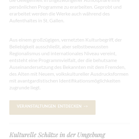
persönlichen Programme zu erarbeiten. Geprobt und
erarbeitet werden die Werke auch während des
Aufenthaltes in St. Gallen.
Aus einem großzügigen, vernetzten Kulturbegriff, der
Beliebigkeit ausschließt, aber selbstbewussten
Regionalismus und internationales Niveau vereint,
entsteht eine Programmvielfalt, der die behutsame
Auseinandersetzung des Bekannten mit dem Fremden,
des Alten mit Neuem, volkskultureller Ausdrucksformen
mit avantgardistischen Identifikationsmöglichkeiten
zugrunde liegt.
VERANSTALTUNGEN ENTDECKEN –>
Kulturelle Schätze in der Umgebung