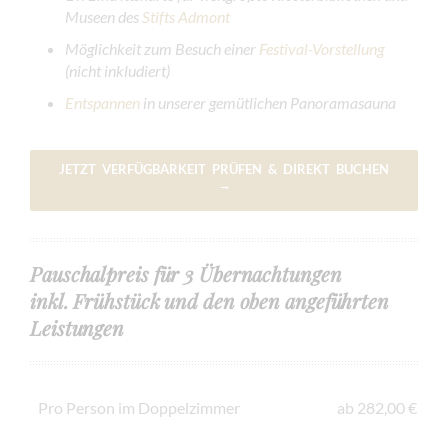
Museen des
Stifts Admont
Möglichkeit zum Besuch einer
Festival-Vorstellung
(nicht inkludiert)
Entspannen
in unserer gemütlichen Panoramasauna
JETZT VERFÜGBARKEIT PRÜFEN & DIREKT BUCHEN
→
Pauschalpreis für 3 Übernachtungen
inkl. Frühstück und den oben angeführten
Leistungen
Pro Person im Doppelzimmer
ab 282,00 €