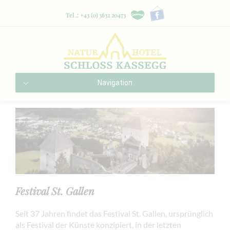
Tel .: +43 (0) 3632 20473
Navigation
Festival St. Gallen
Seit 37 Jahren findet das Festival St. Gallen, ursprünglich
als Festival der Künste konzipiert, in der letzten