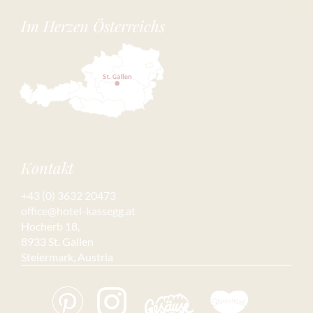
Im Herzen Österreichs
Kontakt
+43 (0) 3632 20473
office@hotel-kassegg.at
Hocherb 18,
8933 St. Gallen
Steiermark, Austria