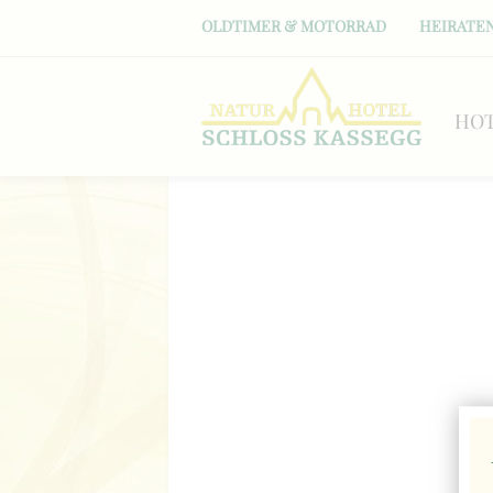
OLDTIMER & MOTORRAD
HEIRATEN
HO