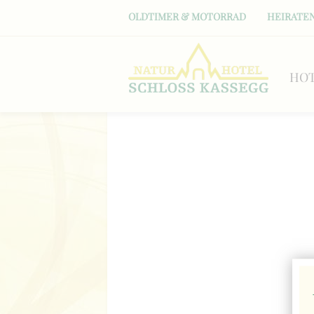
OLDTIMER & MOTORRAD
HEIRATEN
HO