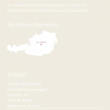
Ihr Naturhotel in der Steiermark in St. Gallen im
Nationalpark Gesäuse & Naturpark Eisenwurzen
Im Herzen Österreichs
Kontakt
+43 (0) 3632 20473
office@hotel-kassegg.at
Hocherb 18,
8933 St. Gallen
Steiermark, Austria