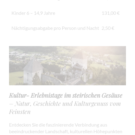
Kinder 6 – 14,9 Jahre
131,00 €
Nächtigungsabgabe pro Person und Nacht
2,50 €
Kultur- Erlebnistage im steirischen Gesäuse
– Natur, Geschichte und Kulturgenuss vom
Feinsten
Entdecken Sie die faszinierende Verbindung aus
beeindruckender Landschaft, kulturellen Höhepunkten