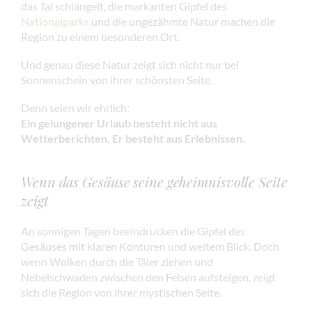
das Tal schlängelt, die markanten Gipfel des
Nationalparks
und die ungezähmte Natur machen die
Region zu einem besonderen Ort.
Und genau diese Natur zeigt sich nicht nur bei
Sonnenschein von ihrer schönsten Seite.
Denn seien wir ehrlich:
Ein gelungener Urlaub besteht nicht aus
Wetterberichten. Er besteht aus Erlebnissen.
Wenn das Gesäuse seine geheimnisvolle Seite
zeigt
An sonnigen Tagen beeindrucken die Gipfel des
Gesäuses mit klaren Konturen und weitem Blick. Doch
wenn Wolken durch die Täler ziehen und
Nebelschwaden zwischen den Felsen aufsteigen, zeigt
sich die Region von ihrer mystischen Seite.