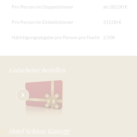
Pro Person im Doppelzimmer
ab 282,00 €
Pro Person im Einbettzimmer
312,00 €
Nächtigungsabgabe pro Person pro Nacht
2,50€
Gutscheine bestellen
Hotel Schloss Kassegg