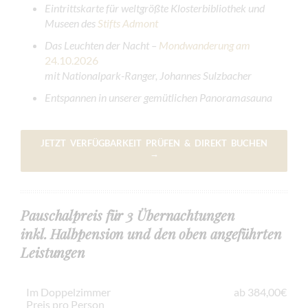
Eintrittskarte für weltgrößte Klosterbibliothek und
Museen des
Stifts Admont
Das Leuchten der Nacht –
Mondwanderung am
24.10.2026
mit Nationalpark-Ranger, Johannes Sulzbacher
Entspannen in unserer gemütlichen Panoramasauna
JETZT VERFÜGBARKEIT PRÜFEN & DIREKT BUCHEN
→
Pauschalpreis für 3 Übernachtungen
inkl. Halbpension und den oben angeführten
Leistungen
Im Doppelzimmer
ab 384,00€
Preis pro Person