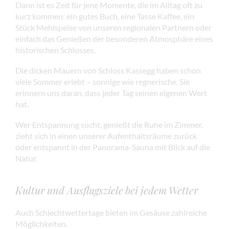
Dann ist es Zeit für jene Momente, die im Alltag oft zu
kurz kommen: ein gutes Buch, eine Tasse Kaffee, ein
Stück Mehlspeise von unseren regionalen Partnern oder
einfach das Genießen der besonderen Atmosphäre eines
historischen Schlosses.
Die dicken Mauern von Schloss Kassegg haben schon
viele Sommer erlebt – sonnige wie regnerische. Sie
erinnern uns daran, dass jeder Tag seinen eigenen Wert
hat.
Wer Entspannung sucht, genießt die Ruhe im Zimmer,
zieht sich in einen unserer Aufenthaltsräume zurück
oder entspannt in der Panorama-Sauna mit Blick auf die
Natur.
Kultur und Ausflugsziele bei jedem Wetter
Auch Schlechtwettertage bieten im Gesäuse zahlreiche
Möglichkeiten.