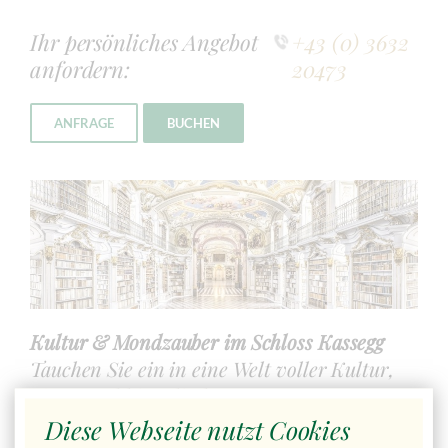
Ihr persönliches Angebot
+43 (0) 3632
anfordern:
20473
ANFRAGE
BUCHEN
Kultur & Mondzauber im Schloss Kassegg
Tauchen Sie ein in eine Welt voller Kultur,
Natur und himmlischer Momente.
Diese Webseite nutzt Cookies