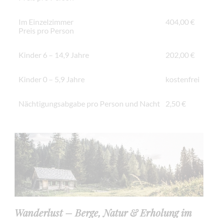
Im Einzelzimmer
404,00 €
Preis pro Person
Kinder 6 – 14,9 Jahre
202,00 €
Kinder 0 – 5,9 Jahre
kostenfrei
Nächtigungsabgabe pro Person und Nacht
2,50 €
Wanderlust – Berge, Natur & Erholung im