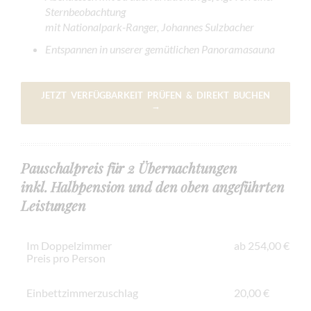
Sternbeobachtung
mit Nationalpark-Ranger, Johannes Sulzbacher
Entspannen in unserer gemütlichen Panoramasauna
JETZT VERFÜGBARKEIT PRÜFEN & DIREKT BUCHEN
→
Pauschalpreis für 2 Übernachtungen
inkl. Halbpension und den oben angeführten
Leistungen
Im Doppelzimmer
ab 254,00 €
Preis pro Person
Einbettzimmerzuschlag
20,00 €