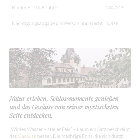
Kinder 6 – 14,9 Jahre
134,00 €
Nächtigungsabgabe pro Person und Nacht
2,50 €
Natur erleben, Schlossmomente genießen
und das Gesäuse von seiner mystischsten
Seite entdecken.
„Wildes Wasser – steiler Fels“ – kaum ein Satz beschreibt
das
Gesäuse
besser. Die mächtige Enns, die sich durch