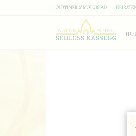
OLDTIMER & MOTORRAD
HEIRATEN
HO