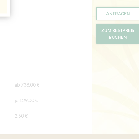
ANFRAGEN
ZUM BESTPREIS
BUCHEN
ab 738,00 €
je 129,00 €
2,50 €