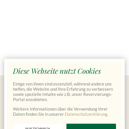
Diese Webseite nutzt Cookies
Einige von ihnen sind essenziell, während andere uns
Gutscheine bestellen
helfen, die Website und Ihre Erfahrung zu verbessern
sowie spezielle Inhalte wie z.B. unser Reservierungs-
Portal anzubieten.
Weitere Informationen über die Verwendung Ihrer
Daten finden Sie in unserer
Datenschutzerklärung
.
NUR TECHNISCH