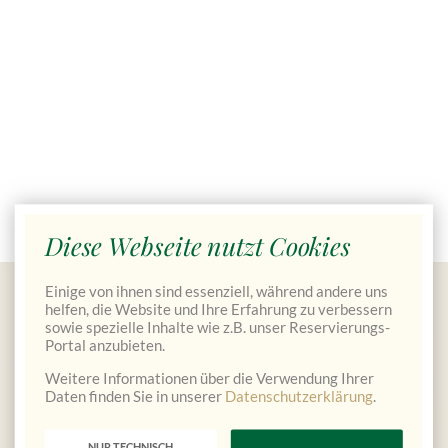
Diese Webseite nutzt Cookies
Einige von ihnen sind essenziell, während andere uns
Gutscheine bestellen
helfen, die Website und Ihre Erfahrung zu verbessern
sowie spezielle Inhalte wie z.B. unser Reservierungs-
Portal anzubieten.
Weitere Informationen über die Verwendung Ihrer
Daten finden Sie in unserer
Datenschutzerklärung
.
NUR TECHNISCH