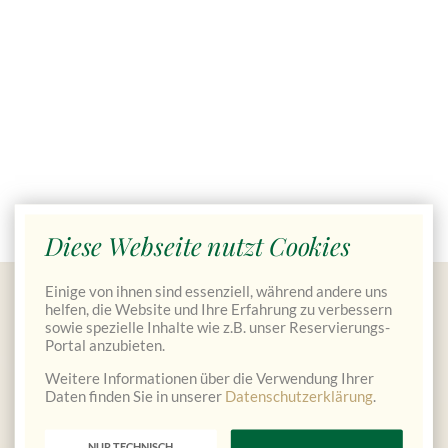
Diese Webseite nutzt Cookies
Einige von ihnen sind essenziell, während andere uns
Gutscheine bestellen
helfen, die Website und Ihre Erfahrung zu verbessern
sowie spezielle Inhalte wie z.B. unser Reservierungs-
Portal anzubieten.
Weitere Informationen über die Verwendung Ihrer
Daten finden Sie in unserer
Datenschutzerklärung
.
NUR TECHNISCH