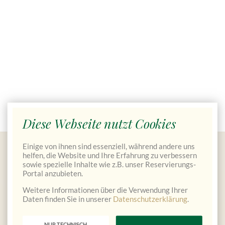
Diese Webseite nutzt Cookies
Einige von ihnen sind essenziell, während andere uns
Gutscheine bestellen
helfen, die Website und Ihre Erfahrung zu verbessern
sowie spezielle Inhalte wie z.B. unser Reservierungs-
Portal anzubieten.
Weitere Informationen über die Verwendung Ihrer
Daten finden Sie in unserer
Datenschutzerklärung
.
NUR TECHNISCH