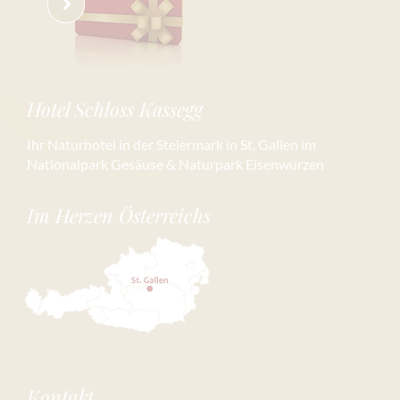
Hotel Schloss Kassegg
Ihr Naturhotel in der Steiermark in St. Gallen im
Nationalpark Gesäuse & Naturpark Eisenwurzen
Im Herzen Österreichs
Kontakt