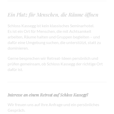
Ein Platz für Menschen, die Räume öffnen
Schloss Kassegg ist kein klassisches Seminarhotel.
Es ist ein Ort für Menschen, die mit Achtsamkeit
arbeiten, Räume halten und Gruppen begleiten – und
dafür eine Umgebung suchen, die unterstützt, statt zu
dominieren.
Gerne besprechen wir Retreat-Ideen persönlich und
prüfen gemeinsam, ob Schloss Kassegg der richtige Ort
dafür ist.
Interesse an einem Retreat auf Schloss Kassegg?
Wir freuen uns auf Ihre Anfrage und ein persönliches
Gespräch.