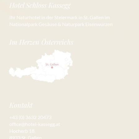
Hotel Schloss Kassegg
Ihr Naturhotel in der Steiermark in St. Gallen im
Nationalpark Gesäuse & Naturpark Eisenwurzen
Im Herzen Österreichs
Kontakt
+43 (0) 3632 20473
office@hotel-kassegg.at
Hocherb 18,
8933 St. Gallen