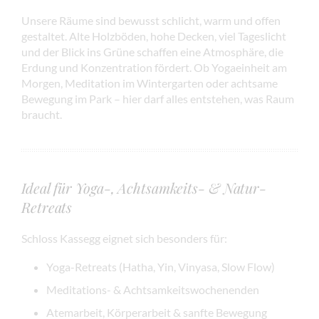
Unsere Räume sind bewusst schlicht, warm und offen
gestaltet. Alte Holzböden, hohe Decken, viel Tageslicht
und der Blick ins Grüne schaffen eine Atmosphäre, die
Erdung und Konzentration fördert. Ob Yogaeinheit am
Morgen, Meditation im Wintergarten oder achtsame
Bewegung im Park – hier darf alles entstehen, was Raum
braucht.
Ideal für Yoga-, Achtsamkeits- & Natur-
Retreats
Schloss Kassegg eignet sich besonders für:
Yoga-Retreats (Hatha, Yin, Vinyasa, Slow Flow)
Meditations- & Achtsamkeitswochenenden
Atemarbeit, Körperarbeit & sanfte Bewegung