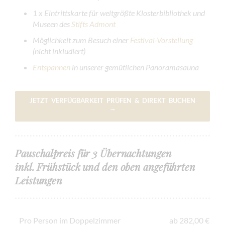
1 x
Eintrittskarte für weltgrößte Klosterbibliothek und
Museen des
Stifts Admont
Möglichkeit zum Besuch einer
Festival-Vorstellung
(nicht inkludiert)
Entspannen
in unserer gemütlichen Panoramasauna
JETZT VERFÜGBARKEIT PRÜFEN & DIREKT BUCHEN
→
Pauschalpreis für 3 Übernachtungen
inkl. Frühstück und den oben angeführten
Leistungen
Pro Person im Doppelzimmer
ab 282,00 €