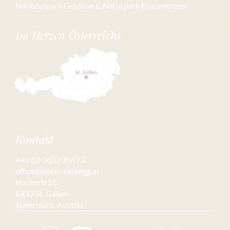
Nationalpark Gesäuse & Naturpark Eisenwurzen
Im Herzen Österreichs
Kontakt
+43 (0) 3632 20473
office@hotel-kassegg.at
Hocherb 18,
8933 St. Gallen
Steiermark, Austria