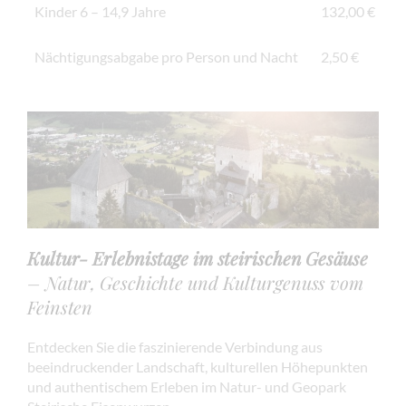
Kinder 6 – 14,9 Jahre
132,00 €
Nächtigungsabgabe pro Person und Nacht
2,50 €
Kultur- Erlebnistage im steirischen Gesäuse
– Natur, Geschichte und Kulturgenuss vom
Feinsten
Entdecken Sie die faszinierende Verbindung aus
beeindruckender Landschaft, kulturellen Höhepunkten
und authentischem Erleben im Natur- und Geopark