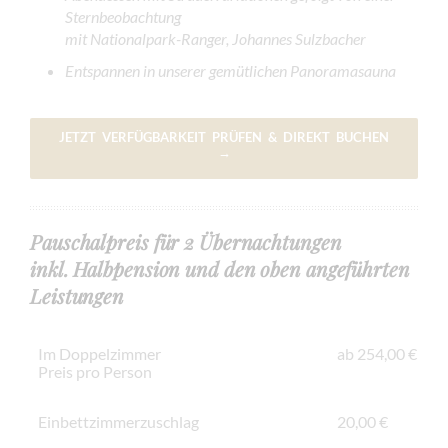
Sternbeobachtung
mit Nationalpark-Ranger, Johannes Sulzbacher
Entspannen in unserer gemütlichen Panoramasauna
JETZT VERFÜGBARKEIT PRÜFEN & DIREKT BUCHEN
→
Pauschalpreis für 2 Übernachtungen
inkl. Halbpension und den oben angeführten
Leistungen
Im Doppelzimmer
ab 254,00 €
Preis pro Person
Einbettzimmerzuschlag
20,00 €