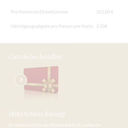
Pro Person im Einbettzimmer
312,00 €
Nächtigungsabgabe pro Person pro Nacht
2,50€
Gutscheine bestellen
Hotel Schloss Kassegg
Ihr Naturhotel in der Steiermark in St. Gallen im