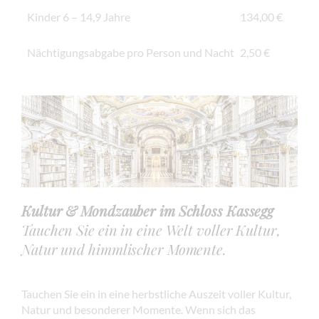
Kinder 6 – 14,9 Jahre
134,00 €
Nächtigungsabgabe pro Person und Nacht
2,50 €
Kultur & Mondzauber im Schloss Kassegg
Tauchen Sie ein in eine Welt voller Kultur,
Natur und himmlischer Momente.
Tauchen Sie ein in eine herbstliche Auszeit voller Kultur,
Natur und besonderer Momente. Wenn sich das