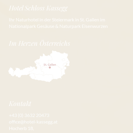
Hotel Schloss Kassegg
Ihr Naturhotel in der Steiermark in St. Gallen im
Nationalpark Gesäuse & Naturpark Eisenwurzen
Im Herzen Österreichs
Kontakt
+43 (0) 3632 20473
office@hotel-kassegg.at
Hocherb 18,