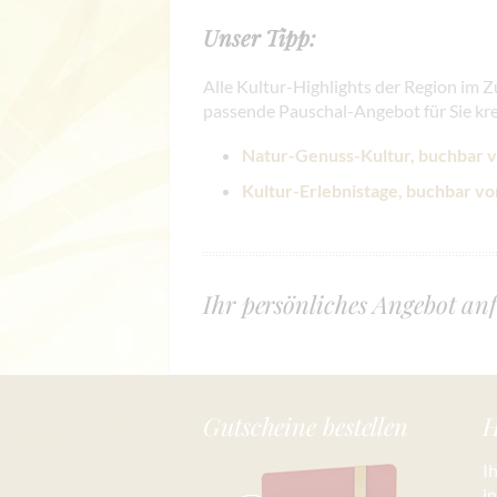
Unser Tipp:
Alle Kultur-Highlights der Region im 
passende Pauschal-Angebot für Sie kre
Natur-Genuss-Kultur, buchbar vo
Kultur-Erlebnistage, buchbar vo
Ihr persönliches Angebot an
Gutscheine bestellen
H
I
i