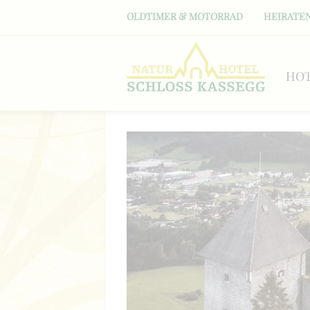
OLDTIMER & MOTORRAD
HEIRATEN
HO