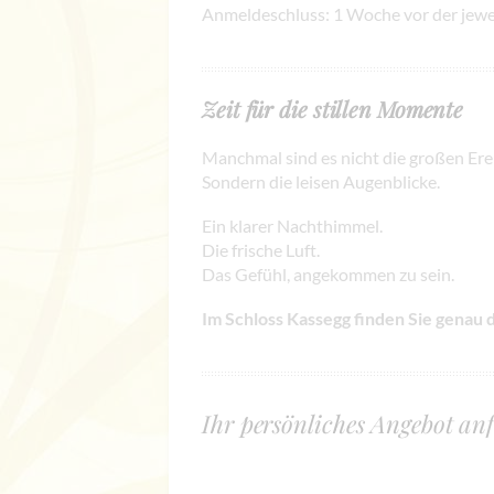
Anmeldeschluss: 1 Woche vor der jewe
Zeit für die stillen Momente
Manchmal sind es nicht die großen Erei
Sondern die leisen Augenblicke.
Ein klarer Nachthimmel.
Die frische Luft.
Das Gefühl, angekommen zu sein.
Im Schloss Kassegg finden Sie genau
Ihr persönliches Angebot an