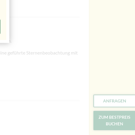
inden.
eine geführte Sternenbeobachtung mit
ANFRAGEN
ZUM BESTPREIS
BUCHEN