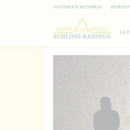
OLDTIMER & MOTORRAD
HEIRATEN
HO