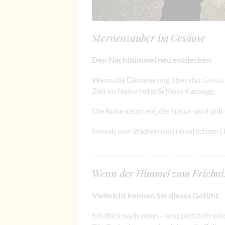
Sternenzauber im Gesäuse
Den Nachthimmel neu entdecken
Wenn die Dämmerung über das
Gesäu
Zeit im Naturhotel Schloss Kassegg.
Die Ruhe kehrt ein, die Natur wird stil
Fernab von Städten und künstlichem Lich
Wenn der Himmel zum Erlebni
Vielleicht kennen Sie dieses Gefühl:
Ein Blick nach oben – und plötzlich wird