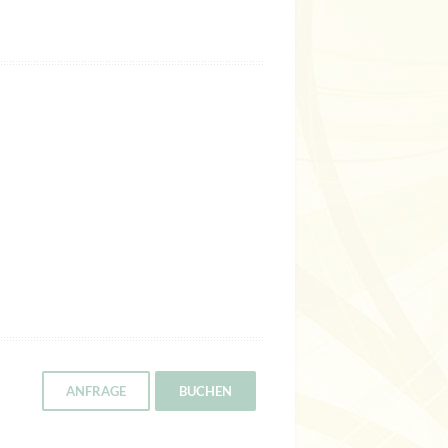
ANFRAGE
BUCHEN