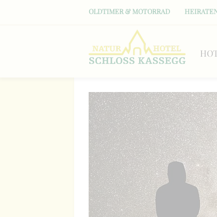
OLDTIMER & MOTORRAD
HEIRATEN
HO