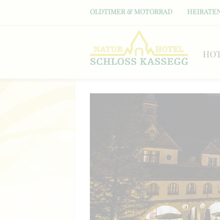
OLDTIMER & MOTORRAD
HEIRATEN
HO