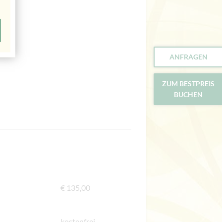
ANFRAGEN
ZUM BESTPREIS
BUCHEN
€ 135,00
kostenfrei