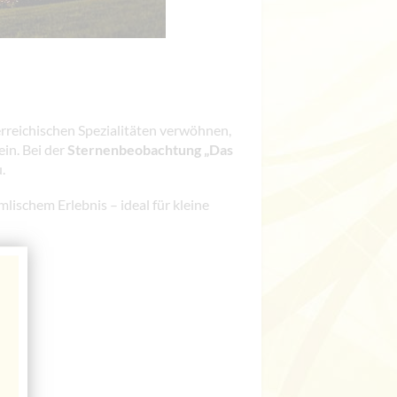
rreichischen Spezialitäten verwöhnen,
ein. Bei der
Sternenbeobachtung „Das
.
ischem Erlebnis – ideal für kleine