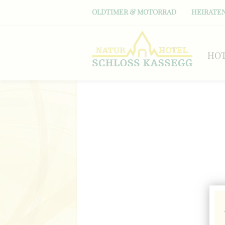
OLDTIMER & MOTORRAD
HEIRATEN
HO