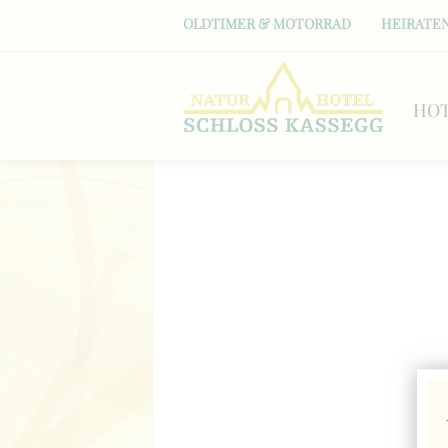
OLDTIMER & MOTORRAD
HEIRATEN
HO