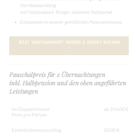
Sternbeobachtung
mit Nationalpark-Ranger, Johannes Sulzbacher
Entspannen in unserer gemütlichen Panoramasauna
JETZT VERFÜGBARKEIT PRÜFEN & DIREKT BUCHEN
→
Pauschalpreis für 2 Übernachtungen
inkl. Halbpension und den oben angeführten
Leistungen
Im Doppelzimmer
ab 254,00 €
Preis pro Person
Einbettzimmerzuschlag
20,00 €