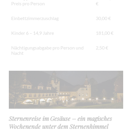
Preis pro Person
€
Einbettzimmerzuschlag
30,00 €
Kinder 6 – 14,9 Jahre
181,00 €
Nächtigungsabgabe pro Person und
2,50 €
Nacht
Sternenreise im Gesäuse – ein magisches
Wochenende unter dem Sternenhimmel