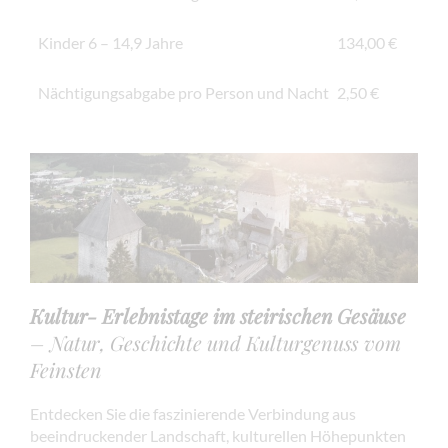
Kinder 6 – 14,9 Jahre
134,00 €
Nächtigungsabgabe pro Person und Nacht
2,50 €
Kultur- Erlebnistage im steirischen Gesäuse
– Natur, Geschichte und Kulturgenuss vom
Feinsten
Entdecken Sie die faszinierende Verbindung aus
beeindruckender Landschaft, kulturellen Höhepunkten