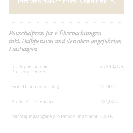
JETZT VERFÜGBARKEIT PRÜFEN & DIREKT BUCHEN
→
Pauschalpreis für 2 Übernachtungen
inkl. Halbpension und den oben angeführten
Leistungen
Im Doppelzimmer
ab 248,00 €
Preis pro Person
Einbettzimmerzuschlag
20,00 €
Kinder 6 – 14,9 Jahre
131,00 €
Nächtigungsabgabe pro Person und Nacht
2,50 €