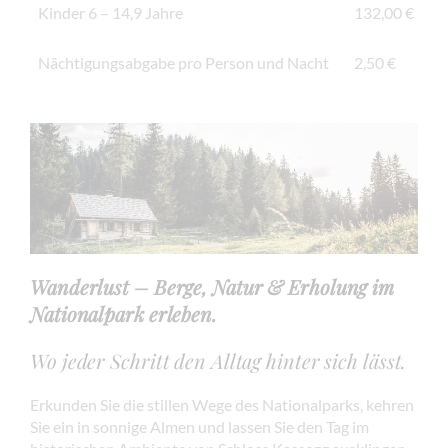
Kinder 6 – 14,9 Jahre
132,00 €
Nächtigungsabgabe pro Person und Nacht
2,50 €
Wanderlust – Berge, Natur & Erholung im
Nationalpark erleben.
Wo jeder Schritt den Alltag hinter sich lässt.
Erkunden Sie die stillen Wege des Nationalparks, kehren
Sie ein in sonnige Almen und lassen Sie den Tag im