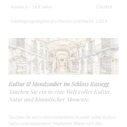
Kinder 6 – 14,9 Jahre
134,00 €
Nächtigungsabgabe pro Person und Nacht
2,50 €
Kultur & Mondzauber im Schloss Kassegg
Tauchen Sie ein in eine Welt voller Kultur,
Natur und himmlischer Momente.
Tauchen Sie ein in eine herbstliche Auszeit voller Kultur,
Natur und besonderer Momente. Wenn sich das