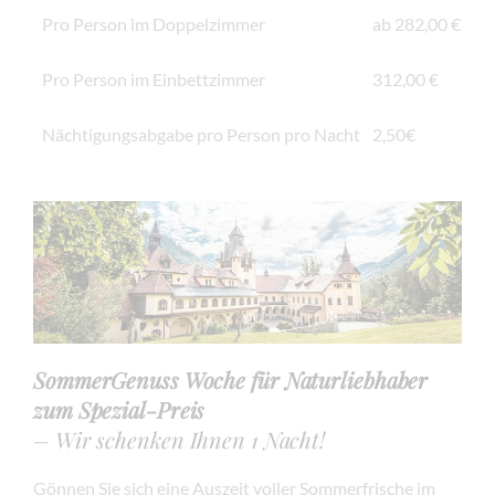
Pro Person im Doppelzimmer
ab 282,00 €
Pro Person im Einbettzimmer
312,00 €
Nächtigungsabgabe pro Person pro Nacht
2,50€
SommerGenuss Woche für Naturliebhaber
zum Spezial-Preis
– Wir schenken Ihnen 1 Nacht!
Gönnen Sie sich eine Auszeit voller Sommerfrische im