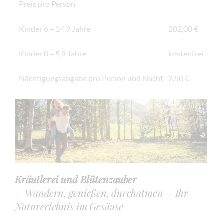
Preis pro Person
Kinder 6 – 14,9 Jahre
202,00 €
Kinder 0 – 5,9 Jahre
kostenfrei
Nächtigungsabgabe pro Person und Nacht
2,50 €
Kräutlerei und Blütenzauber
– Wandern, genießen, durchatmen – Ihr
Naturerlebnis im Gesäuse