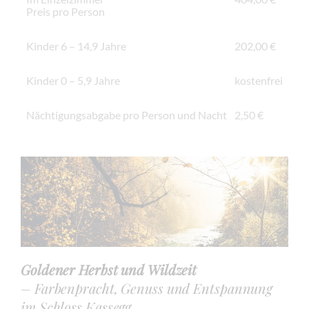
Preis pro Person
Kinder 6 – 14,9 Jahre
202,00 €
Kinder 0 – 5,9 Jahre
kostenfrei
Nächtigungsabgabe pro Person und Nacht
2,50 €
Goldener Herbst und Wildzeit
– Farbenpracht, Genuss und Entspannung
im Schloss Kassegg