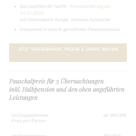
Das Leuchten der Nacht –
Mondwanderung am
24.10.2026
mit Nationalpark-Ranger, Johannes Sulzbacher
Entspannen in unserer gemütlichen Panoramasauna
JETZT VERFÜGBARKEIT PRÜFEN & DIREKT BUCHEN
→
Pauschalpreis für 3 Übernachtungen
inkl. Halbpension und den oben angeführten
Leistungen
Im Doppelzimmer
ab 384,00€
Preis pro Person
Im Einzelzimmer
404,00 €