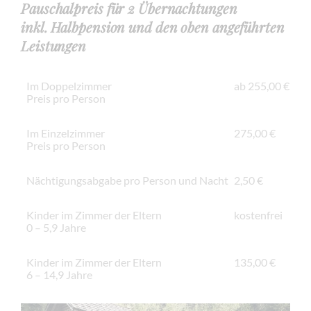
Pauschalpreis für 2 Übernachtungen
inkl. Halbpension und den oben angeführten
Leistungen
Im Doppelzimmer
ab 255,00 €
Preis pro Person
Im Einzelzimmer
275,00 €
Preis pro Person
Nächtigungsabgabe pro Person und Nacht
2,50 €
Kinder im Zimmer der Eltern
kostenfrei
0 – 5,9 Jahre
Kinder im Zimmer der Eltern
135,00 €
6 – 14,9 Jahre