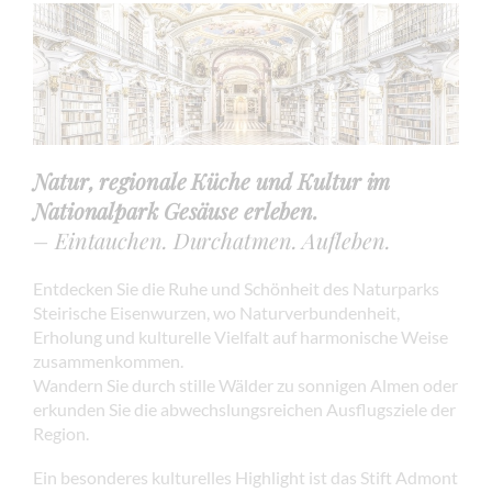
Natur, regionale Küche und Kultur im
Nationalpark Gesäuse erleben.
– Eintauchen. Durchatmen. Aufleben.
Entdecken Sie die Ruhe und Schönheit des Naturparks
Steirische Eisenwurzen, wo Naturverbundenheit,
Erholung und kulturelle Vielfalt auf harmonische Weise
zusammenkommen.
Wandern Sie durch stille Wälder zu sonnigen Almen oder
erkunden Sie die abwechslungsreichen Ausflugsziele der
Region.
Ein besonderes kulturelles Highlight ist das Stift Admont