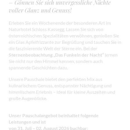
– Gönnen Sie sich unvergessliche Nächte
voller Glanz und Genuss!
Erleben Sie ein Wochenende der besonderen Art im
Naturhotel Schloss Kassegg. Lassen Sie sich von
österreichischen Spezialitäten verwöhnen, genießen Sie
ein Glas Apfelfrizzante zur Begrüßung und tauchen Sie in
die faszinierende Welt der Sterne ein. Bei der
Sternenbeobachtung „Das Funkeln der Nacht“
lernen
Sie nicht nur den Himmel kennen, sondern auch
spannende Geschichten dazu.
Unsere Pauschale bietet den perfekten Mix aus
kulinarischem Genuss, entspannter Nächtigung und
himmlischem Erlebnis – ideal für kleine Auszeiten und
große Augenblicke.
Unser Pauschalangebot beinhaltet folgende
Leistungen und ist
von 31. Juli – 02. August 2026 buchbar: