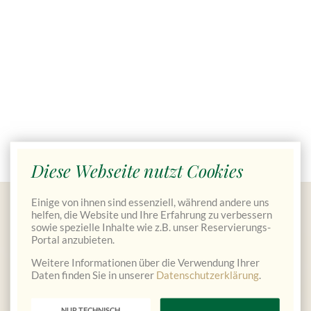
Diese Webseite nutzt Cookies
Einige von ihnen sind essenziell, während andere uns
Gutscheine bestellen
helfen, die Website und Ihre Erfahrung zu verbessern
sowie spezielle Inhalte wie z.B. unser Reservierungs-
Portal anzubieten.
Weitere Informationen über die Verwendung Ihrer
Daten finden Sie in unserer
Datenschutzerklärung
.
NUR TECHNISCH