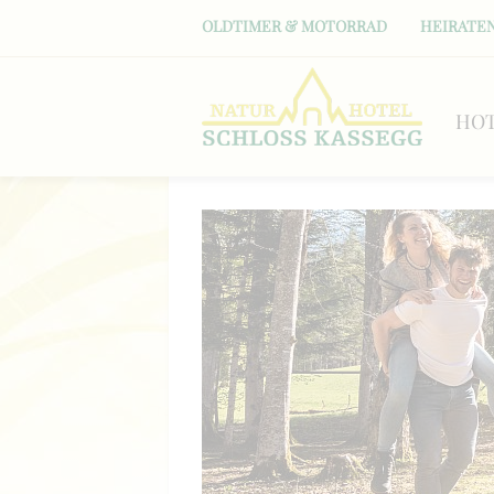
OLDTIMER & MOTORRAD
HEIRATEN
HO