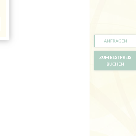
ANFRAGEN
ZUM BESTPREIS
BUCHEN