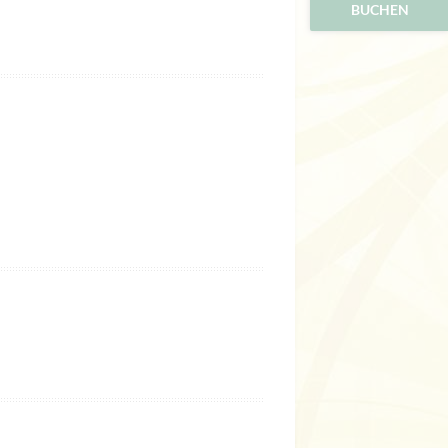
BUCHEN