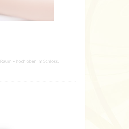
 Raum – hoch oben im Schloss,