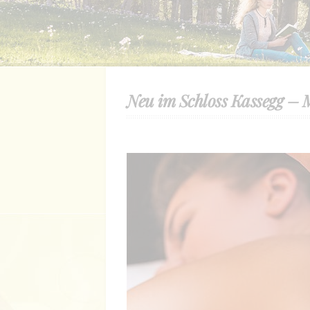
Neu im Schloss Kassegg –