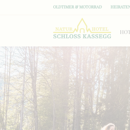
OLDTIMER & MOTORRAD
HEIRATEN
HO