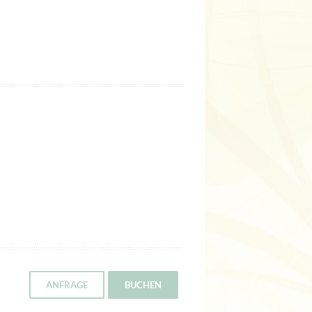
ANFRAGE
BUCHEN