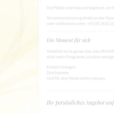
Die Plätze sind bewusst begrenzt, um 
Terminvereinbarung direkt an der Rez
oder telefonisch unter: +43 (0) 3632 
Ein Moment für sich
Vielleicht ist es genau das, was oft fehlt
nicht mehr Programm, sondern wenige
Einfach hinlegen.
Durchatmen.
Und für eine Weile nichts müssen.
Ihr persönliches Angebot an