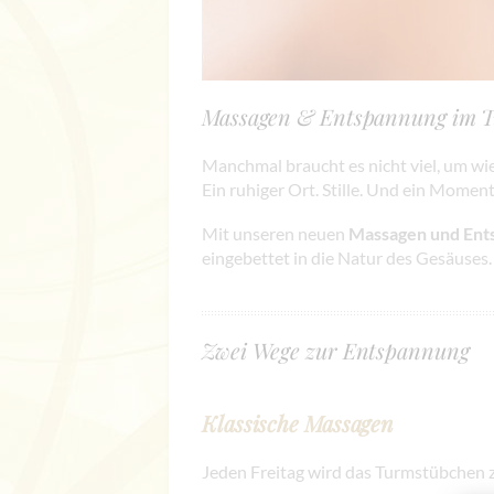
Massagen & Entspannung im 
Manchmal braucht es nicht viel, um wi
Ein ruhiger Ort. Stille. Und ein Moment
Mit unseren neuen
Massagen und Ent
eingebettet in die Natur des Gesäuses.
Zwei Wege zur Entspannung
Klassische Massagen
Jeden Freitag wird das Turmstübchen z