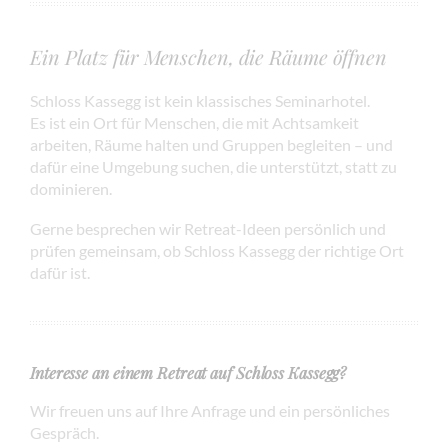
Ein Platz für Menschen, die Räume öffnen
Schloss Kassegg ist kein klassisches Seminarhotel.
Es ist ein Ort für Menschen, die mit Achtsamkeit
arbeiten, Räume halten und Gruppen begleiten – und
dafür eine Umgebung suchen, die unterstützt, statt zu
dominieren.
Gerne besprechen wir Retreat-Ideen persönlich und
prüfen gemeinsam, ob Schloss Kassegg der richtige Ort
dafür ist.
Interesse an einem Retreat auf Schloss Kassegg?
Wir freuen uns auf Ihre Anfrage und ein persönliches
Gespräch.