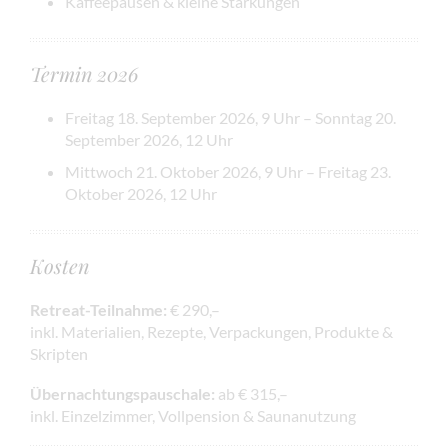
Kaffeepausen & kleine Stärkungen
Termin 2026
Freitag 18. September 2026, 9 Uhr – Sonntag 20.
September 2026, 12 Uhr
Mittwoch 21. Oktober 2026, 9 Uhr – Freitag 23.
Oktober 2026, 12 Uhr
Kosten
Retreat-Teilnahme:
€ 290,–
inkl. Materialien, Rezepte, Verpackungen, Produkte &
Skripten
Übernachtungspauschale:
ab € 315,–
inkl. Einzelzimmer, Vollpension & Saunanutzung