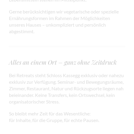
Gerne berücksichtigen wir vegetarische oder spezielle
Ernährungsformen im Rahmen der Möglichkeiten
unseres Hauses – unkompliziert und persönlich
abgestimmt.
Alles an einem Ort – ganz ohne Zeitdruck
Bei Retreats steht Schloss Kassegg exklusiv oder nahezu
exklusiv zur Verfügung. Seminar- und Bewegungsräume,
Zimmer, Restaurant, Natur und Rückzugsorte liegen nah
beieinander. Keine Transfers, kein Ortswechsel, kein
organisatorischer Stress.
So bleibt mehr Zeit für das Wesentliche:
für Inhalte, für die Gruppe, für echte Pausen.