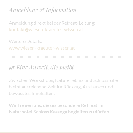
Anmeldung & Information
Anmeldung direkt bei der Retreat-Leitung:
kontakt@wiesen-kraeuter-wissen.at
Weitere Details:
www.wiesen-kraeuter-wissen.at
🌿 Eine Auszeit, die bleibt
Zwischen Workshops, Naturerlebnis und Schlossruhe
bleibt ausreichend Zeit für Rückzug, Austausch und
bewusstes Innehalten.
Wir freuen uns, dieses besondere Retreat im
Naturhotel Schloss Kassegg begleiten zu dürfen.