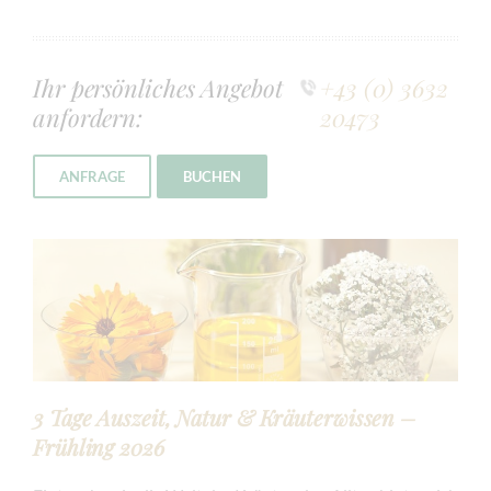
Ihr persönliches Angebot
+43 (0) 3632
anfordern:
20473
ANFRAGE
BUCHEN
3 Tage Auszeit, Natur & Kräuterwissen –
Frühling 2026