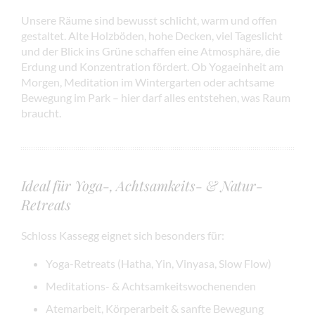
Unsere Räume sind bewusst schlicht, warm und offen
gestaltet. Alte Holzböden, hohe Decken, viel Tageslicht
und der Blick ins Grüne schaffen eine Atmosphäre, die
Erdung und Konzentration fördert. Ob Yogaeinheit am
Morgen, Meditation im Wintergarten oder achtsame
Bewegung im Park – hier darf alles entstehen, was Raum
braucht.
Ideal für Yoga-, Achtsamkeits- & Natur-
Retreats
Schloss Kassegg eignet sich besonders für:
Yoga-Retreats (Hatha, Yin, Vinyasa, Slow Flow)
Meditations- & Achtsamkeitswochenenden
Atemarbeit, Körperarbeit & sanfte Bewegung