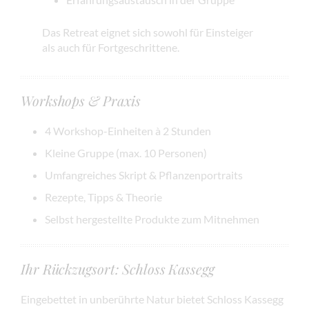
Das Retreat eignet sich sowohl für Einsteiger
als auch für Fortgeschrittene.
Workshops & Praxis
4 Workshop-Einheiten à 2 Stunden
Kleine Gruppe (max. 10 Personen)
Umfangreiches Skript & Pflanzenportraits
Rezepte, Tipps & Theorie
Selbst hergestellte Produkte zum Mitnehmen
Ihr Rückzugsort: Schloss Kassegg
Eingebettet in unberührte Natur bietet Schloss Kassegg